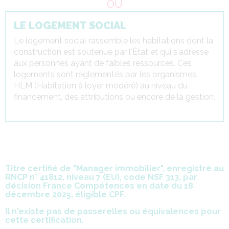
OU
LE LOGEMENT SOCIAL
Le logement social rassemble les habitations dont la
construction est soutenue par l'État et qui s'adresse
aux personnes ayant de faibles ressources. Ces
logements sont réglementés par les organismes
HLM (Habitation à loyer modéré) au niveau du
financement, des attributions ou encore de la gestion.
Titre certifié de "
Manager immobilier
", enregistré au
RNCP n° 41812, niveau 7 (EU), code NSF 313, par
décision France Compétences en date du 18
décembre 2025, éligible CPF.
Il n'existe pas de passerelles ou équivalences pour
cette certification.