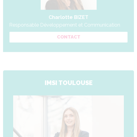
Charlotte BIZET
Responsable Développement et Communication
CONTACT
IMSI TOULOUSE