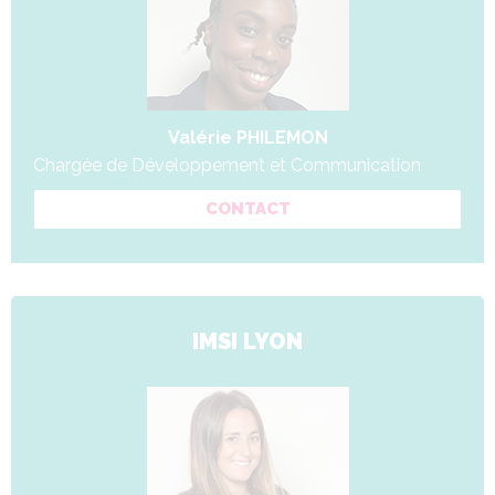
Valérie PHILEMON
Chargée de Développement et Communication
CONTACT
IMSI LYON