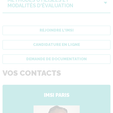
MODALITÉS D'ÉVALUATION
REJOINDRE L'IMSI
CANDIDATURE EN LIGNE
DEMANDE DE DOCUMENTATION
VOS CONTACTS
IMSI PARIS