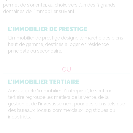
permet de s'orienter, au choix, vers l'un des 3 grands
domaines de l'immobilier suivant :
L'IMMOBILIER DE PRESTIGE
L'immobilier de prestige désigne le marché des biens
haut de gamme, destinés à loger en résidence
principale ou secondaire.
OU
L'IMMOBILIER TERTIAIRE
Aussi appelé "immobilier d’entreprise", le secteur
tertiaire regroupe les métiers de la vente, de la
gestion et de l'investissement pour des biens tels que
des bureaux, locaux commerciaux, logistiques ou
industriels.