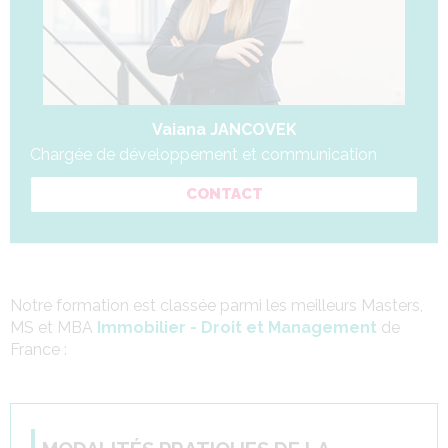
Vaiana JANCOVEK
Chargée de développement et communication
CONTACT
Notre formation est classée parmi les meilleurs Masters,
MS et MBA
Immobilier - Droit et Management
de
France :