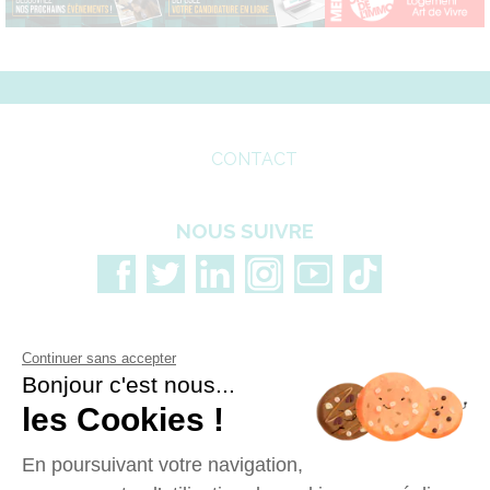
CONTACT
NOUS SUIVRE
Continuer sans accepter
Bonjour c'est nous...
les Cookies !
En poursuivant votre navigation,