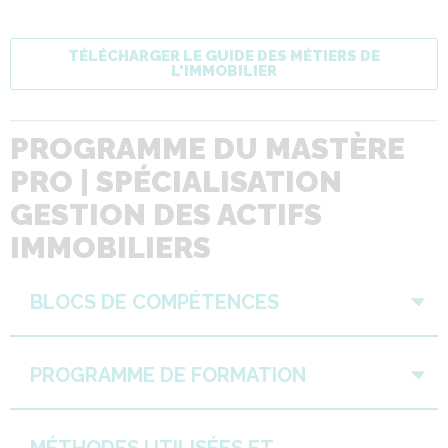
TÉLÉCHARGER LE GUIDE DES MÉTIERS DE
L'IMMOBILIER
PROGRAMME DU MASTÈRE
PRO | SPÉCIALISATION
GESTION DES ACTIFS
IMMOBILIERS
BLOCS DE COMPÉTENCES
PROGRAMME DE FORMATION
MÉTHODES UTILISÉES ET