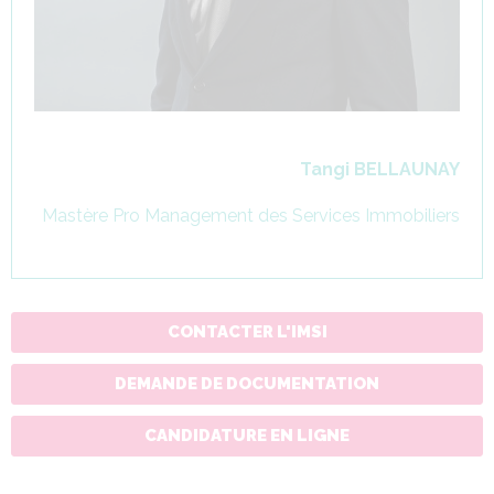
Tangi BELLAUNAY
Mastère Pro Management des Services Immobiliers
CONTACTER L'IMSI
DEMANDE DE DOCUMENTATION
CANDIDATURE EN LIGNE