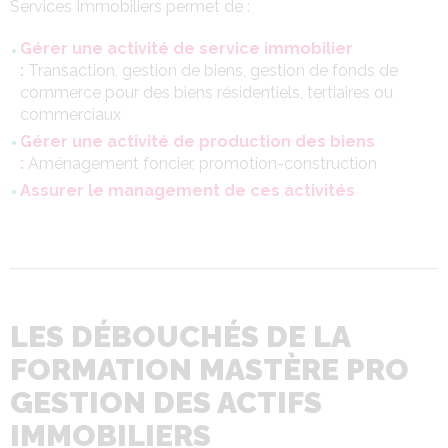
Services Immobiliers permet de :
Gérer une activité de service immobilier
:
Transaction, gestion de biens, gestion de fonds de
commerce pour des biens résidentiels, tertiaires ou
commerciaux
Gérer une activité de production des biens
:
Aménagement foncier, promotion-construction
Assurer le management de ces activités
LES DÉBOUCHÉS DE LA
FORMATION MASTÈRE PRO
GESTION DES ACTIFS
IMMOBILIERS