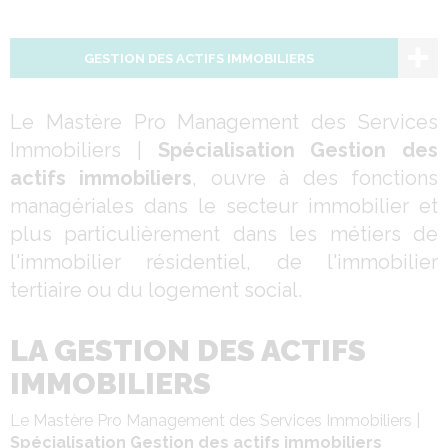
GESTION DES ACTIFS IMMOBILIERS
Le Mastère Pro Management des Services
Immobiliers |
Spécialisation Gestion des
actifs immobiliers
, ouvre à des fonctions
managériales dans le secteur immobilier et
plus particulièrement dans les métiers de
l'immobilier résidentiel, de l'immobilier
tertiaire ou du logement social.
LA GESTION DES ACTIFS
IMMOBILIERS
Le Mastère Pro Management des Services Immobiliers |
Spécialisation Gestion des actifs immobiliers