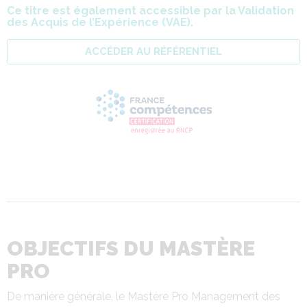
Ce titre est également accessible par la Validation
des Acquis de l’Expérience (VAE).
ACCÉDER AU RÉFÉRENTIEL
OBJECTIFS DU MASTÈRE
PRO
De manière générale, le Mastère Pro Management des