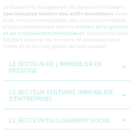
Le Mastère Pro Management des Services Immobiliers |
Spécialisation Gestion des actifs immobiliers
ouvre
à des fonctions managériales dans le secteur immobilier,
et plus particulièrement dans les
métiers de la gestion
et de la transaction immobilières
. Il est possible pour
l’étudiant d'exercer ces fonctions, en choisissant de se
former à l'un des trois grands secteurs suivants :
LE SECTEUR DE L'IMMOBILIER DE
PRESTIGE
LE SECTEUR TERTIAIRE (IMMOBILIER
D'ENTREPRISE)
LE SECTEUR DU LOGEMENT SOCIAL