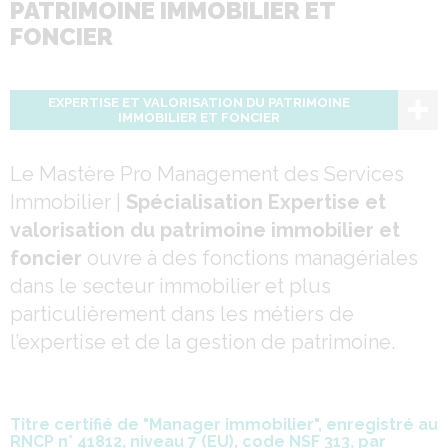
PATRIMOINE IMMOBILIER ET
FONCIER
EXPERTISE ET VALORISATION DU PATRIMOINE
IMMOBILIER ET FONCIER
Le Mastère Pro Management des Services
Immobilier |
Spécialisation Expertise et
valorisation du patrimoine immobilier et
foncier
ouvre à des fonctions managériales
dans le secteur immobilier et plus
particulièrement dans les métiers de
l’expertise et de la gestion de patrimoine.
Titre certifié de "
Manager immobilier
", enregistré au
RNCP n° 41812, niveau 7 (EU), code NSF 313, par