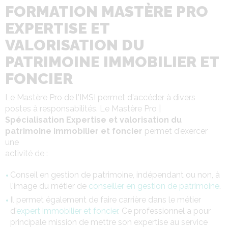
FORMATION MASTÈRE PRO
EXPERTISE ET
VALORISATION DU
PATRIMOINE IMMOBILIER ET
FONCIER
Le Mastère Pro de l'IMSI permet d'accéder à divers
postes à responsabilités. Le Mastère Pro |
Spécialisation Expertise et valorisation du
patrimoine immobilier et foncier
permet d'exercer
une
activité de :
Conseil en gestion de patrimoine, indépendant ou non, à
l'image du métier de
conseiller en gestion de patrimoine
.
Il permet également de faire carrière dans le métier
d'
expert immobilier et foncier
. Ce professionnel a pour
principale mission de mettre son expertise au service