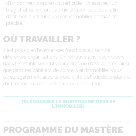
d'un donneur d'ordre (un particulier, un assureur, un
magistrat ou encore l'administration publique) afin
d'estimer la valeur d'un bien immobilier de manière
précise.
OÙ TRAVAILLER ?
Il est possible d'exercer ces fonctions au sein de
différentes organisations. On retrouve ainsi ces métiers
dans les établissements bancaires ou d'assurances, ainsi
que dans les cabinets de conseils en immobilier. Vous
aurez également aussi la possibilité d'être indépendant et
d'intervenir en tant que libéral ou consultant.
TÉLÉCHARGER LE GUIDE DES MÉTIERS DE
L'IMMOBILIER
PROGRAMME DU MASTÈRE