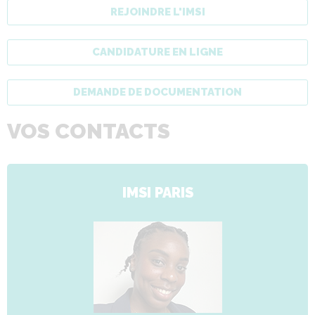
REJOINDRE L'IMSI
CANDIDATURE EN LIGNE
DEMANDE DE DOCUMENTATION
VOS CONTACTS
IMSI PARIS