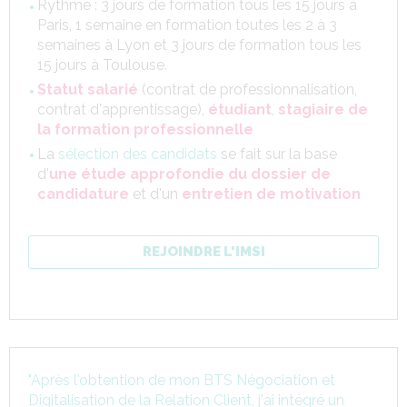
Rythme : 3 jours de formation tous les 15 jours à
Paris, 1 semaine en formation toutes les 2 à 3
semaines à Lyon et 3 jours de formation tous les
15 jours à Toulouse.
Statut salarié
(contrat de professionnalisation,
contrat d'apprentissage),
étudiant
,
stagiaire de
la formation professionnelle
La
sélection des candidats
se fait sur la base
d'
une étude approfondie du dossier de
candidature
et d'un
entretien de motivation
REJOINDRE L'IMSI
"Après l'obtention de mon BTS Négociation et
Digitalisation de la Relation Client, j'ai intégré un