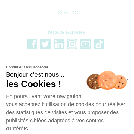
CONTACT
NOUS SUIVRE
Continuer sans accepter
Bonjour c'est nous...
les Cookies !
En poursuivant votre navigation,
vous acceptez l’utilisation de cookies pour réaliser
des statistiques de visites et vous proposer des
publicités ciblées adaptées à vos centres
d’intérêts.
Données personnelles
Mentions legales