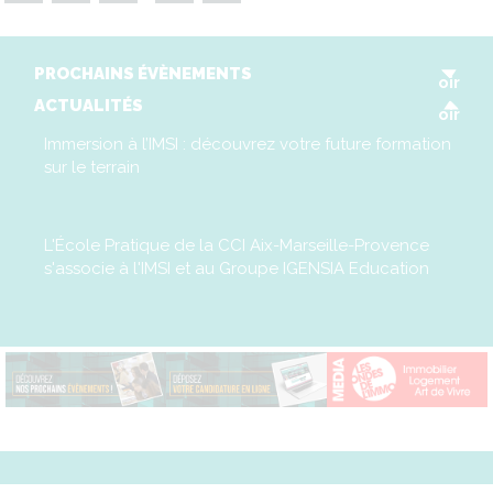
V
PROCHAINS ÉVÈNEMENTS
oir
V
ACTUALITÉS
oir
Immersion à l’IMSI : découvrez votre future formation
sur le terrain
L'École Pratique de la CCI Aix-Marseille-Provence
s'associe à l'IMSI et au Groupe IGENSIA Education