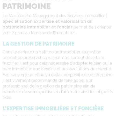
PATRIMOINE
Le Mastère Pro Management des Services Immobilier |
Spécialisation Expertise et valorisation du
patrimoine immobilier et foncier
permet de s'orienter
vers 2 grands domaine de l'immobilier :
LA GESTION DE PATRIMOINE
Dans le cadre d'un patrimoine immobilier, sa gestion
permet de préserver sa valeur mais surtout de le faire
fructifier. Il est pour cela nécessaire d'adapter le bien ou le
parc immobilier aux besoins et aux évolutions du marché.
Face aux enjeux, et au vu de la complexité de ce domaine,
il est vivement recommandé de faire appel à un
professionnel de la gestion de patrimoine afin de
bénéficier de son expertise et d'atteindre ainsi les objectifs
fixés.
L’EXPERTISE IMMOBILIÈRE ET FONCIÈRE