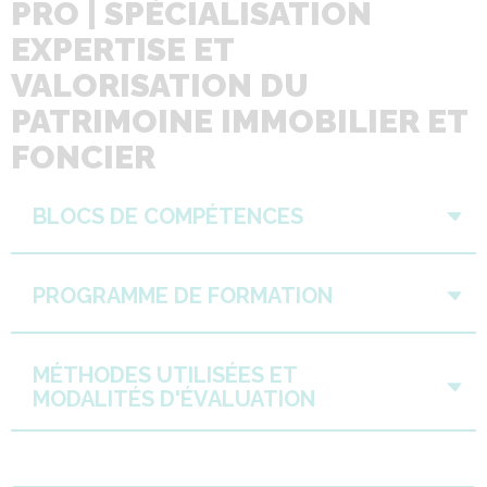
PRO | SPÉCIALISATION
EXPERTISE ET
VALORISATION DU
PATRIMOINE IMMOBILIER ET
FONCIER
BLOCS DE COMPÉTENCES
PROGRAMME DE FORMATION
MÉTHODES UTILISÉES ET
MODALITÉS D'ÉVALUATION