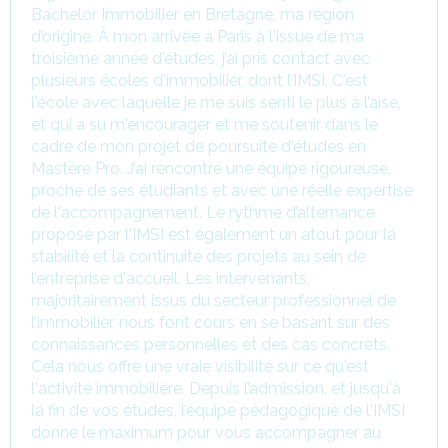
Bachelor Immobilier en Bretagne, ma région
d’origine. À mon arrivée à Paris à l'issue de ma
troisième année d'études, j’ai pris contact avec
plusieurs écoles d'immobilier, dont l’IMSI. C'est
l'école avec laquelle je me suis senti le plus à l’aise,
et qui a su m'encourager et me soutenir dans le
cadre de mon projet de poursuite d'études en
Mastère Pro. J’ai rencontré une équipe rigoureuse,
proche de ses étudiants et avec une réelle expertise
de l'accompagnement. Le rythme d’alternance
proposé par l'IMSI est également un atout pour la
stabilité et la continuité des projets au sein de
l’entreprise d'accueil. Les intervenants,
majoritairement issus du secteur professionnel de
l’immobilier, nous font cours en se basant sur des
connaissances personnelles et des cas concrets.
Cela nous offre une vraie visibilité sur ce qu'est
l'activité immobilière. Depuis l’admission, et jusqu'à
la fin de vos études, l’équipe pédagogique de l'IMSI
donne le maximum pour vous accompagner au