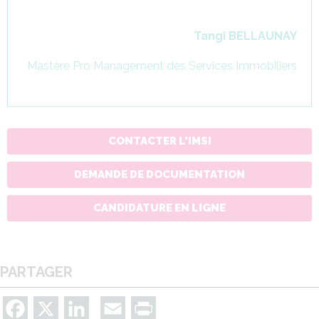
Tangi BELLAUNAY
Mastère Pro Management des Services Immobiliers
CONTACTER L'IMSI
DEMANDE DE DOCUMENTATION
CANDIDATURE EN LIGNE
PARTAGER
Facebook
X
LinkedIn
Email
Print