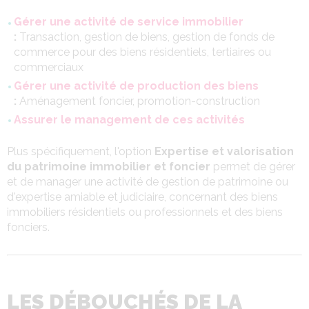
Gérer une activité de service immobilier
:
Transaction, gestion de biens, gestion de fonds de
commerce pour des biens résidentiels, tertiaires ou
commerciaux
Gérer une activité de production des biens
:
Aménagement foncier, promotion-construction
Assurer le management de ces activités
Plus spécifiquement, l'option
Expertise et valorisation
du patrimoine immobilier et foncier
permet de gérer
et de manager une activité de gestion de patrimoine ou
d'expertise amiable et judiciaire, concernant des biens
immobiliers résidentiels ou professionnels et des biens
fonciers.
LES DÉBOUCHÉS DE LA