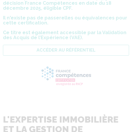
décision France Compétences en date du 18
décembre 2025, éligible CPF.
Il n'existe pas de passerelles ou équivalences pour
cette certification.
Ce titre est également accessible par la Validation
des Acquis de l’Expérience (VAE).
ACCÉDER AU RÉFÉRENTIEL
L'EXPERTISE IMMOBILIÈRE
ET LA GESTION DE