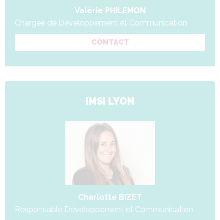
Valérie PHILEMON
Chargée de Développement et Communication
CONTACT
IMSI LYON
Charlotte BIZET
Responsable Développement et Communication