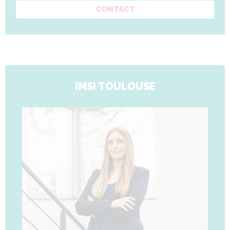
CONTACT
IMSI TOULOUSE