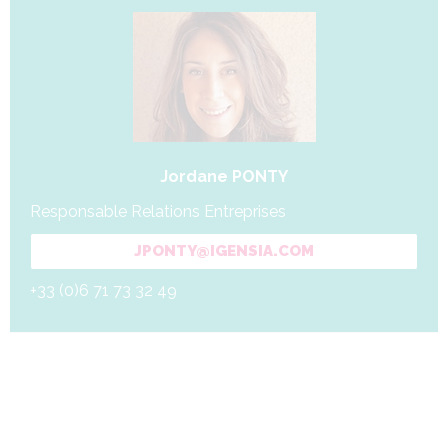
Jordane PONTY
Responsable Relations Entreprises
JPONTY@IGENSIA.COM
+33 (0)6 71 73 32 49