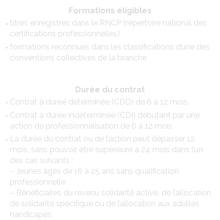
Formations éligibles
titres enregistrés dans le RNCP (répertoire national des
certifications professionnelles)
formations reconnues dans les classifications d’une des
conventions collectives de la branche
Durée du contrat
Contrat à durée déterminée (CDD) de 6 à 12 mois
Contrat à durée indéterminée (CDI) débutant par une
action de professionnalisation de 6 à 12 mois
La durée du contrat ou de l’action peut dépasser 12
mois, sans pouvoir être supérieure à 24 mois dans l’un
des cas suivants :
– Jeunes âgés de 16 à 25 ans sans qualification
professionnelle
– Bénéficiaires du revenu solidarité active, de l’allocation
de solidarité spécifique ou de l’allocation aux adultes
handicapés