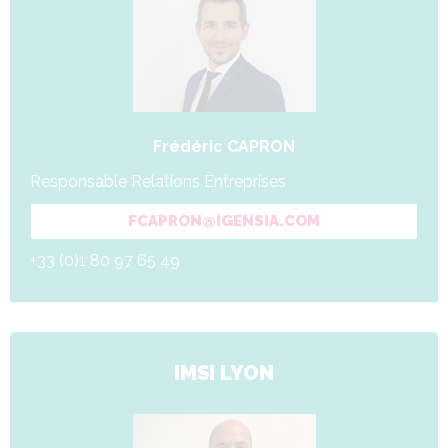
Frédéric CAPRON
Responsable Relations Entreprises
FCAPRON@IGENSIA.COM
+33 (0)1 80 97 65 49
IMSI LYON