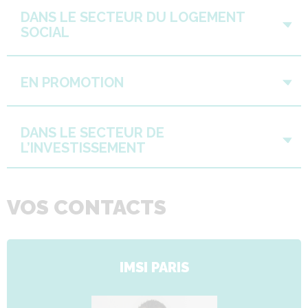
DANS LE SECTEUR DU LOGEMENT
SOCIAL
EN PROMOTION
DANS LE SECTEUR DE
L’INVESTISSEMENT
VOS CONTACTS
IMSI PARIS