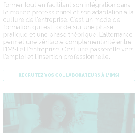
former tout en facilitant son intégration dans
le monde professionnel et son adaptation à la
culture de l’entreprise. C’est un mode de
formation qui est fondé sur une phase
pratique et une phase théorique. L’alternance
permet une véritable complémentarité entre
l’IMSI et l’entreprise. C’est une passerelle vers
l’emploi et l’insertion professionnelle.
RECRUTEZ VOS COLLABORATEURS À L'IMSI