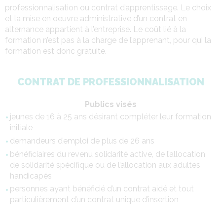
professionnalisation ou contrat d’apprentissage. Le choix
et la mise en oeuvre administrative d’un contrat en
alternance appartient à l’entreprise. Le coût lié à la
formation n’est pas à la charge de l’apprenant, pour qui la
formation est donc gratuite.
CONTRAT DE PROFESSIONNALISATION
Publics visés
jeunes de 16 à 25 ans désirant compléter leur formation
initiale
demandeurs d’emploi de plus de 26 ans
bénéficiaires du revenu solidarité active, de l’allocation
de solidarité spécifique ou de l’allocation aux adultes
handicapés
personnes ayant bénéficié d’un contrat aidé et tout
particulièrement d’un contrat unique d’insertion