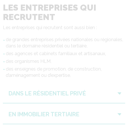
LES ENTREPRISES QUI
RECRUTENT
Les entreprises qui recrutent sont aussi bien :
de grandes entreprises privées nationales ou régionales,
dans le domaine résidentiel ou tertiaire,
des agences et cabinets familiaux et artisanaux,
des organismes HLM,
des enseignes de promotion, de construction,
d’aménagement ou d’expertise.
DANS LE RÉSIDENTIEL PRIVÉ
EN IMMOBILIER TERTIAIRE