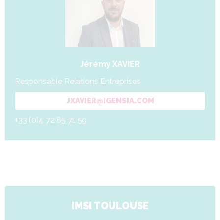
Jérémy XAVIER
Responsable Relations Entreprises
JXAVIER@IGENSIA.COM
+33 (0)4 72 85 71 59
IMSI TOULOUSE