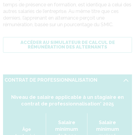
temps de présence en formation, est identique à celui des
autres salariés de l’entreprise. Au même titre que ces
derniers, l’apprenant en alternance perçoit une
rémunération, basée sur un pourcentage du SMIC.
ACCÉDER AU SIMULATEUR DE CALCUL DE
RÉMUNÉRATION DES ALTERNANTS
CONTRAT DE PROFESSIONNALISATION
Niveau de salaire applicable à un stagiaire en
contrat de professionnalisation* 2025
Salaire
Salaire
minimum
minimum
Âge