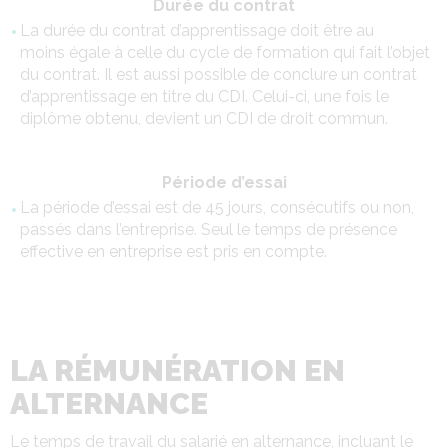
Durée du contrat
La durée du contrat d’apprentissage doit être au
moins égale à celle du cycle de formation qui fait l’objet
du contrat. Il est aussi possible de conclure un contrat
d’apprentissage en titre du CDI. Celui-ci, une fois le
diplôme obtenu, devient un CDI de droit commun.
Période d’essai
La période d’essai est de 45 jours, consécutifs ou non,
passés dans l’entreprise. Seul le temps de présence
effective en entreprise est pris en compte.
LA RÉMUNÉRATION EN
ALTERNANCE
Le temps de travail du salarié en alternance, incluant le