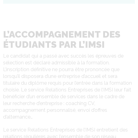
L’ACCOMPAGNEMENT DES
ÉTUDIANTS PAR L’IMSI
Le candidat qui a passé avec succès les épreuves de
sélection est déclaré admissible à la formation.
L’inscription définitive ne pourra être prononcée que
lorsqu’il disposera d’une entreprise d’accueil et sera
titulaire du diplôme requis pour l’entrée dans la formation
choisie. Le service Relations Entreprises de l’IMSI leur fait
bénéficier d’un ensemble de services dans le cadre de
leur recherche d’entreprise : coaching CV,
accompagnement personnalisé, envoi d’offres
d’alternance…
Le service Relations Entreprises de l’IMSI entretient des
relations régulières avec l’ensemble de son réseau