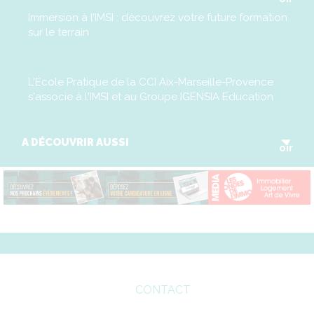
Immersion à l’IMSI : découvrez votre future formation
sur le terrain
L'École Pratique de la CCI Aix-Marseille-Provence
s'associe à l'IMSI et au Groupe IGENSIA Education
V
A DÉCOUVRIR AUSSI
oir
CONTACT