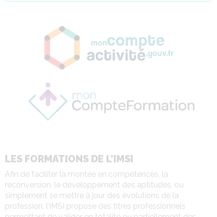
LES FORMATIONS DE L’IMSI
Afin de faciliter la montée en compétences, la
reconversion, le développement des aptitudes, ou
simplement se mettre à jour des évolutions de la
profession, l’IMSI propose des titres professionnels
permettant de valider en totalité ou partiellement des