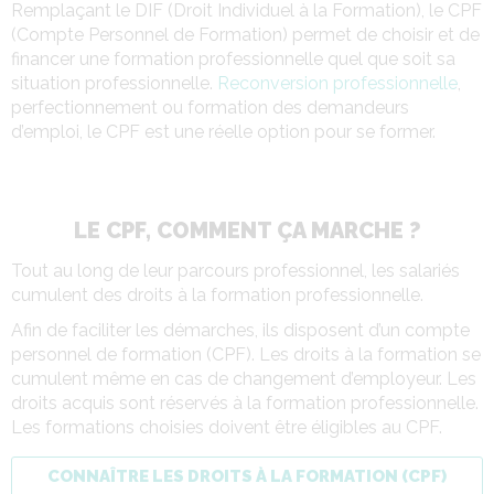
Remplaçant le DIF (Droit Individuel à la Formation), le CPF
(Compte Personnel de Formation) permet de choisir et de
financer une formation professionnelle quel que soit sa
situation professionnelle.
Reconversion professionnelle
,
perfectionnement ou formation des demandeurs
d’emploi, le CPF est une réelle option pour se former.
LE CPF, COMMENT ÇA MARCHE ?
Tout au long de leur parcours professionnel, les salariés
cumulent des droits à la formation professionnelle.
Afin de faciliter les démarches, ils disposent d’un compte
personnel de formation (CPF). Les droits à la formation se
cumulent même en cas de changement d’employeur. Les
droits acquis sont réservés à la formation professionnelle.
Les formations choisies doivent être éligibles au CPF.
CONNAÎTRE LES DROITS À LA FORMATION (CPF)