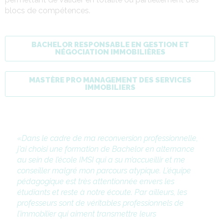
blocs de compétences.
BACHELOR RESPONSABLE EN GESTION ET
NÉGOCIATION IMMOBILIÈRES
MASTÈRE PRO MANAGEMENT DES SERVICES
IMMOBILIERS
Dans le cadre de ma reconversion professionnelle,
j’ai choisi une formation de Bachelor en alternance
au sein de l’école IMSI qui a su m’accueillir et me
conseiller malgré mon parcours atypique. L’équipe
pédagogique est très attentionnée envers les
étudiants et reste à notre écoute. Par ailleurs, les
professeurs sont de véritables professionnels de
l’immobilier qui aiment transmettre leurs