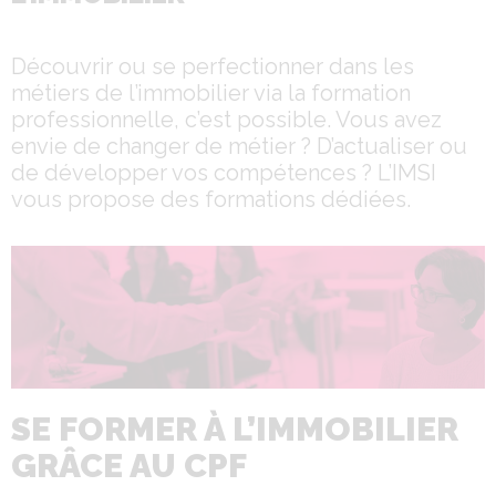
Découvrir ou se perfectionner dans les
métiers de l’immobilier via la formation
professionnelle, c’est possible. Vous avez
envie de changer de métier ? D’actualiser ou
de développer vos compétences ? L’IMSI
vous propose des formations dédiées.
SE FORMER À L’IMMOBILIER
GRÂCE AU CPF