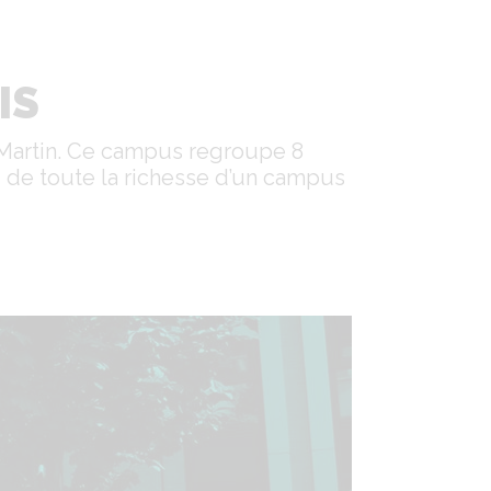
IS
t-Martin. Ce campus regroupe 8
i de toute la richesse d’un campus