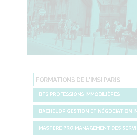
FORMATIONS DE L'IMSI PARIS
BTS PROFESSIONS IMMOBILIÈRES
BACHELOR GESTION ET NÉGOCIATION I
MASTÈRE PRO MANAGEMENT DES SERVIC