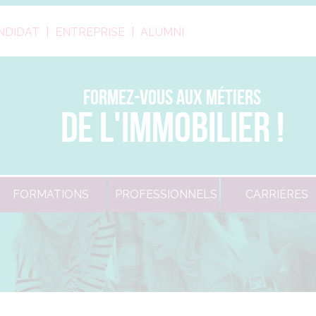
NDIDAT
ENTREPRISE
ALUMNI
FORMEZ-VOUS AUX MÉTIERS
DE L'IMMOBILIER !
FORMATIONS
PROFESSIONNELS
CARRIÈRES