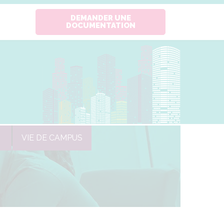
DEMANDER UNE
DOCUMENTATION
VIE DE CAMPUS