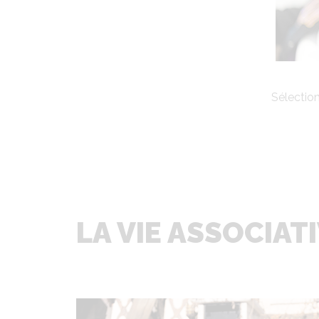
Sélection
LA VIE ASSOCIATI