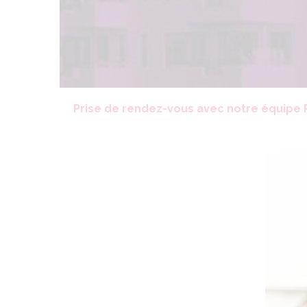
Prise de rendez-vous avec notre équipe P