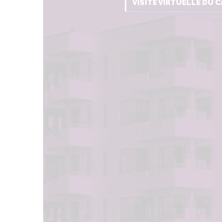
VISITE VIRTUELLE DU 