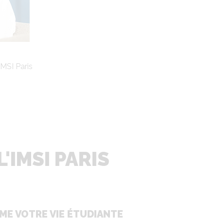
IMSI Paris
t illimité
'IMSI PARIS
ME VOTRE VIE ÉTUDIANTE