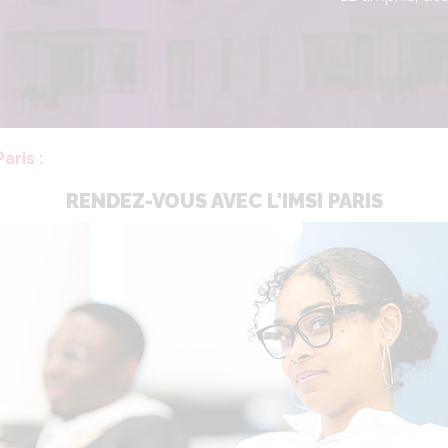
aris :
RENDEZ-VOUS AVEC L'IMSI PARIS
Salles infor