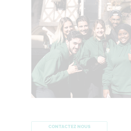
CONTACTEZ NOUS