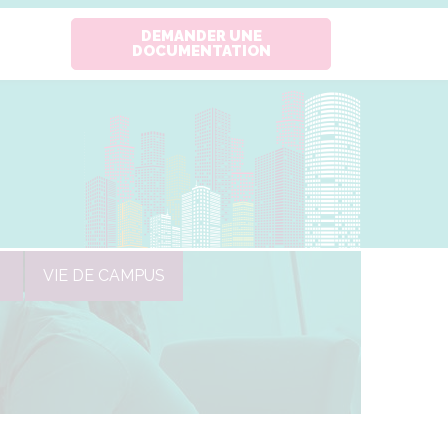
DEMANDER UNE
DOCUMENTATION
VIE DE CAMPUS