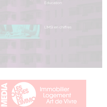
Education
L’IMSI en chiffres