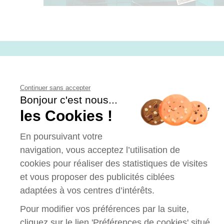
CONTACT
Continuer sans accepter
Bonjour c'est nous...
les Cookies !
En poursuivant votre
navigation, vous acceptez l’utilisation de
cookies pour réaliser des statistiques de visites
et vous proposer des publicités ciblées
adaptées à vos centres d’intérêts.
Pour modifier vos préférences par la suite,
cliquez sur le lien 'Préférences de cookies' situé