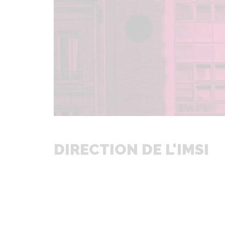
DIRECTION DE L'IMSI