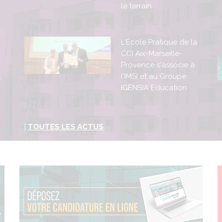
le terrain
L'École Pratique de la
CCI Aix-Marseille-
Provence s'associe à
l'IMSI et au Groupe
IGENSIA Education
TOUTES LES ACTUS