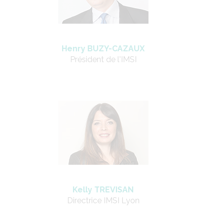
Henry BUZY-CAZAUX
Président de l'IMSI
Kelly TREVISAN
Directrice IMSI Lyon