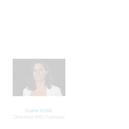
Claire AVRIL
Directrice IMSI Toulouse