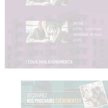
28/08
LYON - Concours
Vendredi 28 Août
2026
TOUS NOS ÉVÉNEMENTS