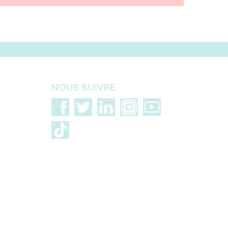
NOUS SUIVRE