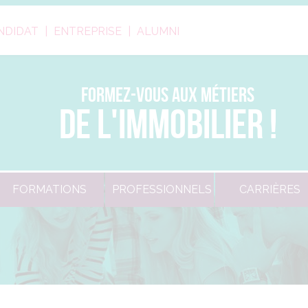
NDIDAT
ENTREPRISE
ALUMNI
FORMEZ-VOUS AUX MÉTIERS
DE L'IMMOBILIER !
FORMATIONS
PROFESSIONNELS
CARRIÈRES