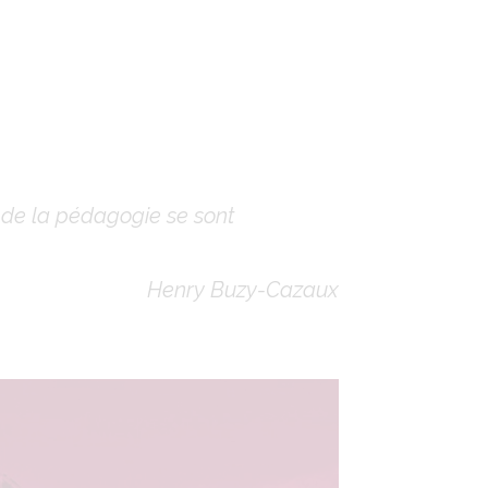
e de la pédagogie se sont
Henry Buzy-Cazaux