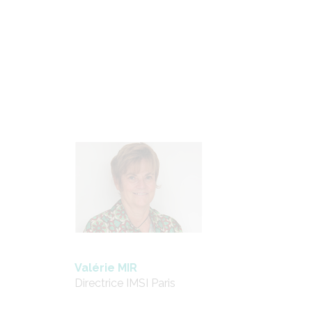
Valérie MIR
Directrice IMSI Paris