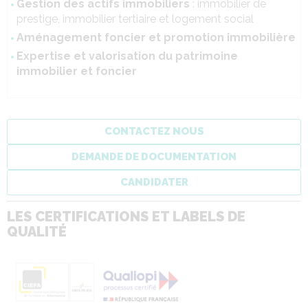
Gestion des actifs immobiliers
: immobilier de
prestige, immobilier tertiaire et logement social
Aménagement foncier et promotion immobilière
Expertise et valorisation du patrimoine
immobilier et foncier
CONTACTEZ NOUS
DEMANDE DE DOCUMENTATION
CANDIDATER
LES CERTIFICATIONS ET LABELS DE
QUALITÉ