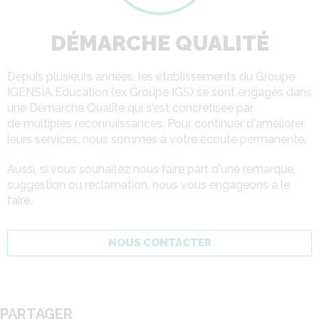
DÉMARCHE QUALITÉ
Depuis plusieurs années, les établissements du Groupe
IGENSIA Education (ex Groupe IGS) se sont engagés dans
une Démarche Qualité qui s'est concrétisée par
de multiples reconnaissances. Pour continuer d'améliorer
leurs services, nous sommes à votre écoute permanente.
Aussi, si vous souhaitez nous faire part d'une remarque,
suggestion ou réclamation, nous vous engageons à le
faire.
NOUS CONTACTER
PARTAGER