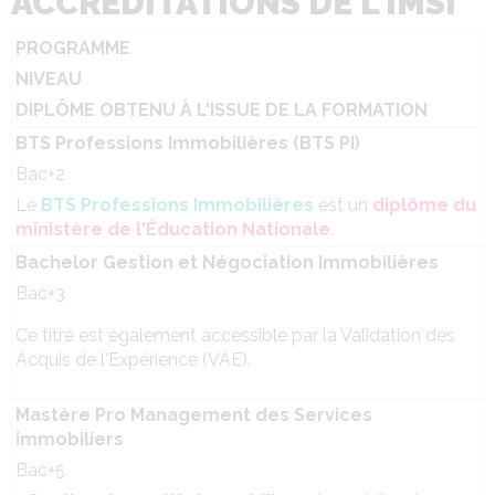
ACCRÉDITATIONS DE L'IMSI
PROGRAMME
NIVEAU
DIPLÔME OBTENU À L'ISSUE DE LA FORMATION
BTS Professions Immobilières (BTS PI)
Bac+2
Le
BTS Professions Immobilières
est un
diplôme du
ministère de l'Éducation Nationale
.
Bachelor Gestion et Négociation Immobilières
Bac+3
Ce titre est également accessible par la Validation des
Acquis de l'Expérience (VAE).
Mastère Pro Management des Services
immobiliers
Bac+5