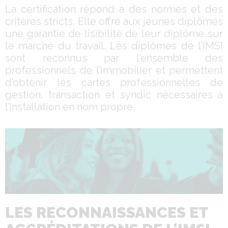
La certification répond à des normes et des
critères stricts. Elle offre aux jeunes diplômés
une garantie de lisibilité de leur diplôme sur
le marché du travail. Les diplômes de l’IMSI
sont reconnus par l’ensemble des
professionnels de l’immobilier et permettent
d’obtenir les cartes professionnelles de
gestion, transaction et syndic nécessaires à
l’installation en nom propre.
LES RECONNAISSANCES ET