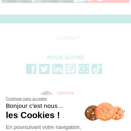
CONTACT
NOUS SUIVRE
Continuer sans accepter
Bonjour c'est nous...
les Cookies !
En poursuivant votre navigation,