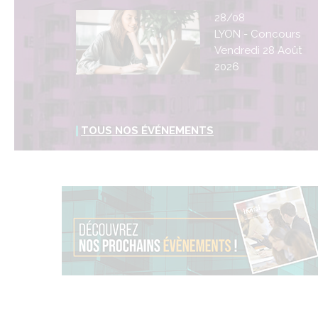
28/08
LYON - Concours
Vendredi 28 Août
2026
TOUS NOS ÉVÉNEMENTS