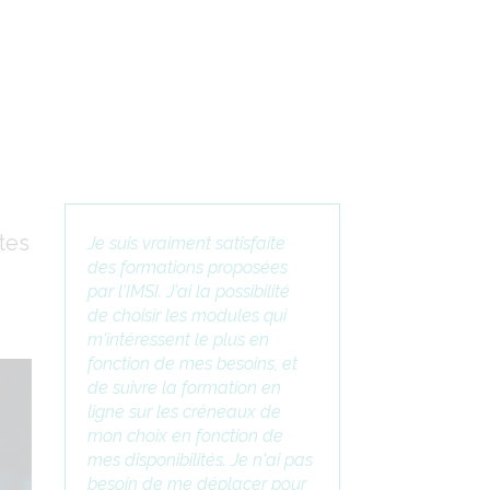
tes
Je suis vraiment satisfaite
des formations proposées
par l'IMSI. J'ai la possibilité
de choisir les modules qui
m'intéressent le plus en
fonction de mes besoins, et
de suivre la formation en
ligne sur les créneaux de
mon choix en fonction de
mes disponibilités. Je n'ai pas
besoin de me déplacer pour