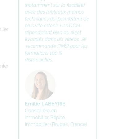
(notamment sur la fiscalité)
avec des tableaux mémos
techniques qui permettent de
plus vite retenir. Les QCM
ller
répondaient bien au sujet
évoqués dans les vidéos. Je
recommande l'IMSI pour les
formations 100 %
distancielles.
mier
Emilie LABEYRIE
Conseillère en
immobilier, Pépite
Immobilier (Bruges, France)