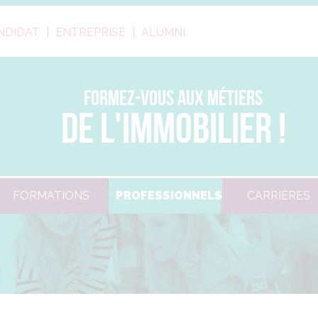
NDIDAT
ENTREPRISE
ALUMNI
FORMEZ-VOUS AUX MÉTIERS
DE L'IMMOBILIER !
FORMATIONS
PROFESSIONNELS
CARRIÈRES