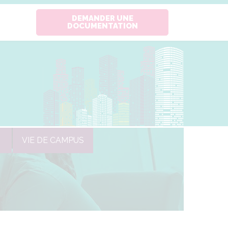
DEMANDER UNE
DOCUMENTATION
VIE DE CAMPUS