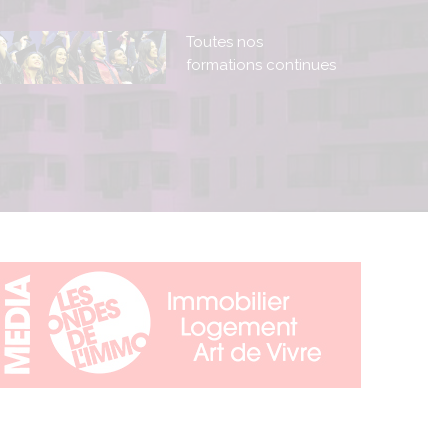
Toutes nos
formations continues