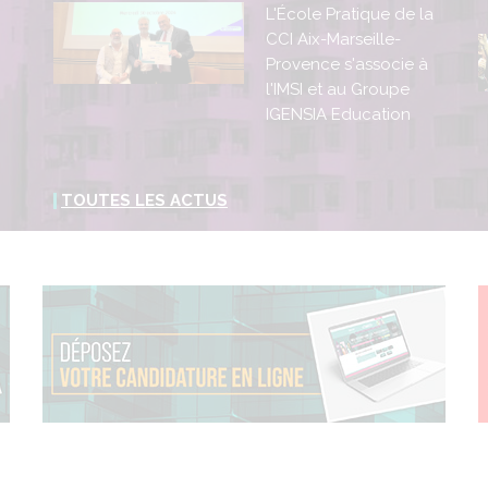
L'École Pratique de la
CCI Aix-Marseille-
Provence s'associe à
l'IMSI et au Groupe
IGENSIA Education
TOUTES LES ACTUS