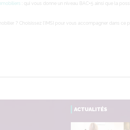
mobiliers
: qui vous donne un niveau BAC+5 ainsi que la possi
mmobilier ? Choisissez l’IMSI pour vous accompagner dans ce pr
ACTUALITÉS