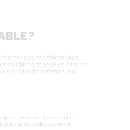
ABLE ?
t créer des habitations plus
solidaires et sociales dans les
plus en plus importantes aux
eux des générations futures. Cette
ce sans que des projets sociaux et