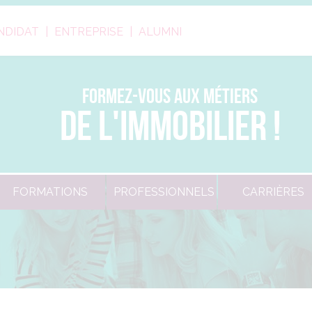
NDIDAT
ENTREPRISE
ALUMNI
FORMEZ-VOUS AUX MÉTIERS
DE L'IMMOBILIER !
FORMATIONS
PROFESSIONNELS
CARRIÈRES