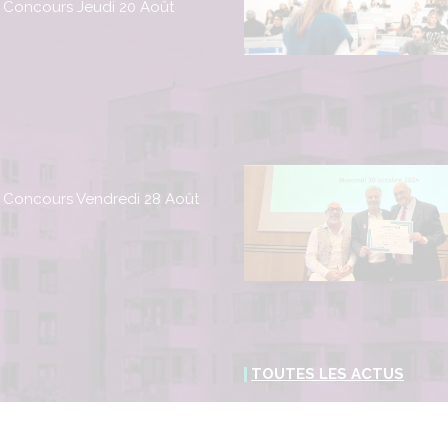
 Concours Jeudi 20 Août
 Concours Vendredi 28 Août
TOUTES LES ACTUS