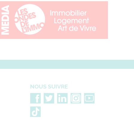
NOUS SUIVRE