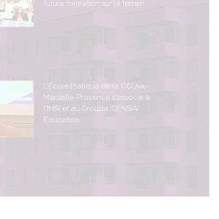
future formation sur le terrain
L'École Pratique de la CCI Aix-
Marseille-Provence s'associe à
l'IMSI et au Groupe IGENSIA
Education