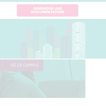
DEMANDER UNE
DOCUMENTATION
VIE DE CAMPUS