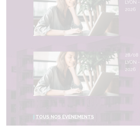
LYON -
2026
28/08
LYON -
2026
TOUS NOS ÉVÉNEMENTS