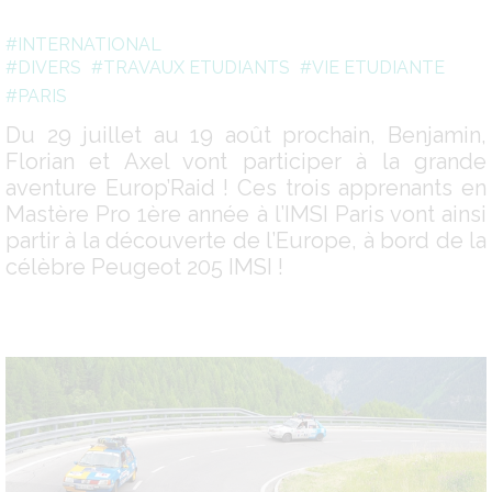
#INTERNATIONAL
#DIVERS
#TRAVAUX ETUDIANTS
#VIE ETUDIANTE
#PARIS
Du 29 juillet au 19 août prochain, Benjamin,
Florian et Axel vont participer à la grande
aventure Europ’Raid ! Ces trois apprenants en
Mastère Pro 1ère année à l’IMSI Paris vont ainsi
partir à la découverte de l’Europe, à bord de la
célèbre Peugeot 205 IMSI !