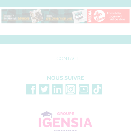
CONTACT
NOUS SUIVRE