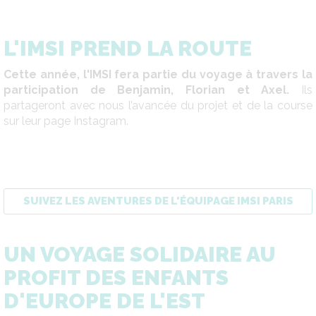
L'IMSI PREND LA ROUTE
Cette année, l'IMSI fera partie du voyage à travers la
participation de Benjamin, Florian et Axel.
Ils
partageront avec nous l’avancée du projet et de la course
sur leur page Instagram.
SUIVEZ LES AVENTURES DE L'ÉQUIPAGE IMSI PARIS
UN VOYAGE SOLIDAIRE AU
PROFIT DES ENFANTS
D'EUROPE DE L'EST