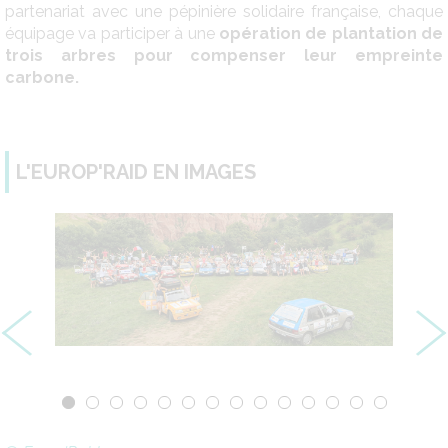
partenariat avec une pépinière solidaire française, chaque
équipage va participer à une
opération de plantation de
trois arbres pour compenser leur empreinte
carbone.
L'EUROP'RAID EN IMAGES