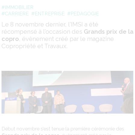
#IMMOBILIER
#CARRIERE
#ENTREPRISE
#PEDAGOGIE
Le 8 novembre dernier, l’IMSI a été
récompensé à l’occasion des
Grands prix de la
copro
, évènement créé par le magazine
Copropriété et Travaux.
Début novembre s’est tenue la première cérémonie des