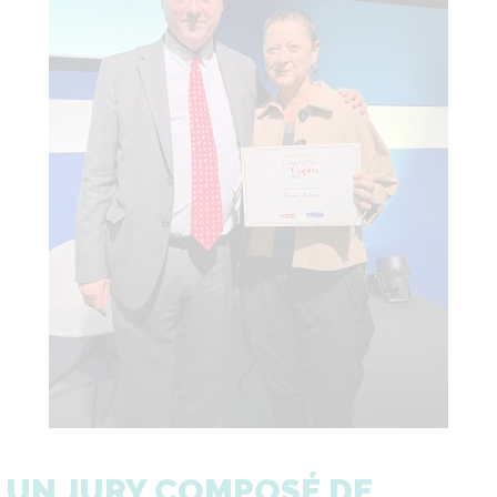
UN JURY COMPOSÉ DE