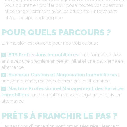
Vous pourrez en profiter pour poser toutes vos questions
et échanger librement avec les étudiants, l'intervenant
et/ou l'équipe pédagogique.
POUR QUELS PARCOURS ?
L'immersion est ouverte pour nos trois cursus :
BTS Professions Immobilières
: une formation de 2
ans, avec une première année en initial et une deuxième en
alternance.
Bachelor Gestion et Négociation Immobilières
:
une 3ème année, réalisée entièrement en alternance.
Mastère Professionnel Management des Services
Immobiliers
: une formation de 2 ans, également suivi en
alternance.
PRÊTS À FRANCHIR LE PAS ?
Les sessions d'immersion sont organisées régulièrement