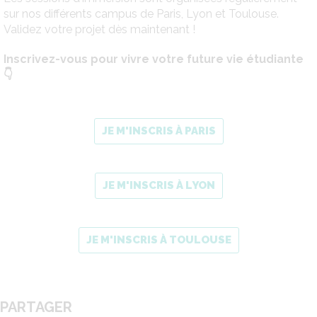
sur nos différents campus de Paris, Lyon et Toulouse.
Validez votre projet dès maintenant !
Inscrivez-vous pour vivre votre future vie étudiante ​
👇
JE M'INSCRIS À PARIS
JE M'INSCRIS À LYON
JE M'INSCRIS À TOULOUSE
PARTAGER