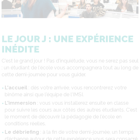
LE JOUR J : UNE EXPÉRIENCE
INÉDITE
C'est le grand jour ! Pas d'inquiétude, vous ne serez pas seul
: un étudiant de l'école vous accompagnera tout au long de
cette demi-journée pour vous guider.
L'accueil
: dès votre arrivée, vous rencontrerez votre
binôme ainsi que l'équipe de l'IMSI.
L'immersion
: vous vous installerez ensuite en classe
pour suivre les cours aux côtés des autres étudiants. C'est
le moment de découvrir la pédagogie de l'école en
conditions réelles.
Le débriefing
: à la fin de votre demi-journée, un temps
d'échange autour de cette expérience vous sera consacré.