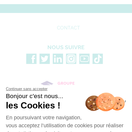
CONTACT
NOUS SUIVRE
Continuer sans accepter
Bonjour c'est nous...
les Cookies !
En poursuivant votre navigation,
vous acceptez l’utilisation de cookies pour réaliser