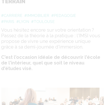
TERRAIN
#CARRIERE
#IMMOBILIER
#PEDAGOGIE
#PARIS
#LYON
#TOULOUSE
Vous hésitez encore sur votre orientation ?
Passez de la théorie à la pratique : l'IMSI vous
propose de vivre une expérience unique
grâce à sa demi-journée d'immersion.
C'est l'occasion idéale de découvrir l'école
de l'intérieur, quel que soit le niveau
d'études visé.