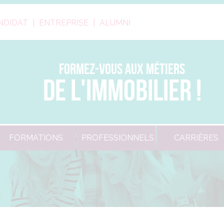
NDIDAT
ENTREPRISE
ALUMNI
FORMEZ-VOUS AUX MÉTIERS
DE L'IMMOBILIER !
FORMATIONS
PROFESSIONNELS
CARRIÈRES