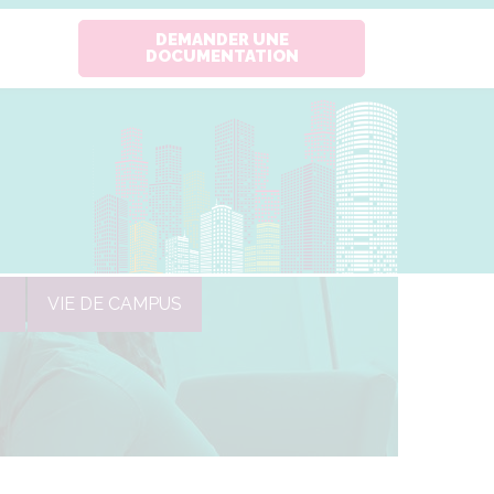
DEMANDER UNE
DOCUMENTATION
VIE DE CAMPUS