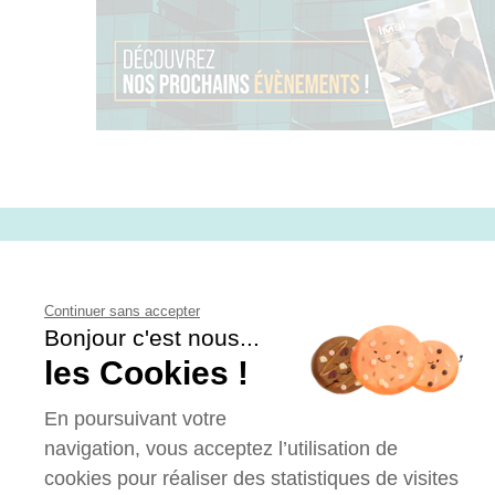
CONTACT
Continuer sans accepter
Bonjour c'est nous...
les Cookies !
En poursuivant votre
navigation, vous acceptez l’utilisation de
cookies pour réaliser des statistiques de visites