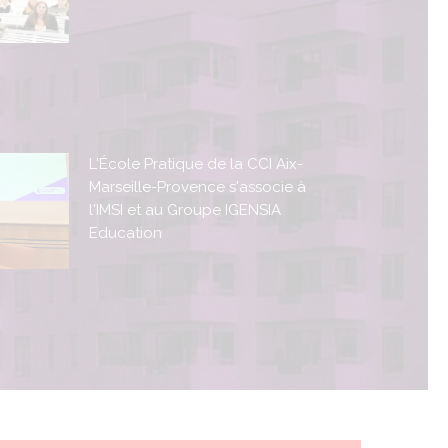
L'École Pratique de la CCI Aix-
Marseille-Provence s'associe à
l'IMSI et au Groupe IGENSIA
Education