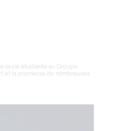
de la vie étudiante au Groupe
rt et la promesse de nombreuses