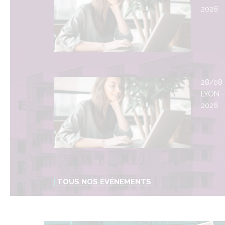
2026
28/08
LYON -
2026
TOUS NOS ÉVÉNEMENTS