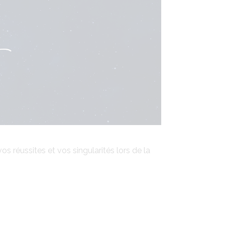
réussites et vos singularités lors de la