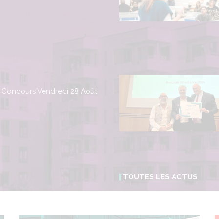
 Concours Vendredi 28 Août
TOUTES LES ACTUS