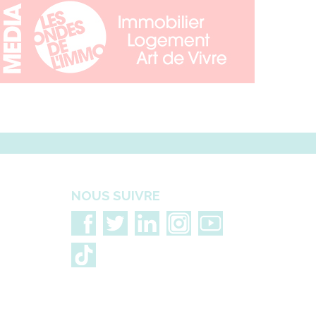
NOUS SUIVRE