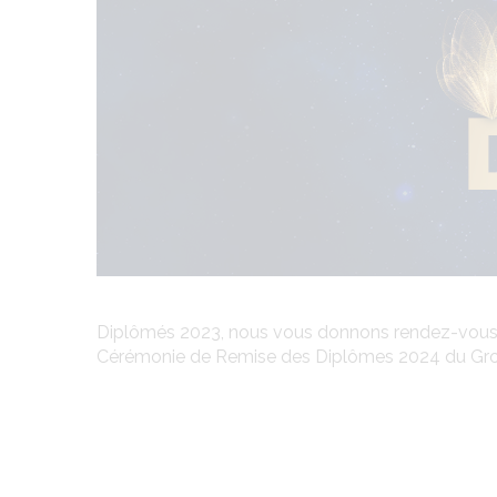
Diplômés 2023, nous vous donnons rendez-vous tr
Cérémonie de Remise des Diplômes 2024 du Grou